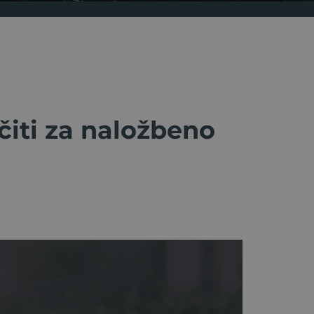
očiti za naložbeno