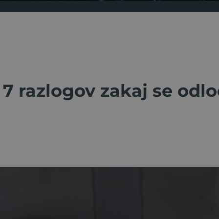
 7 razlogov zakaj se odl