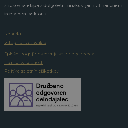
strokovna ekipa z dolgoletnimi izkušnjami v finančnem
in realnem sektorju.
Kontakt
Vstop za svetovalce
Splošni pogoji poslovanja spletnega mesta
Politika zasebnosti
Politika spletnih piškotkov