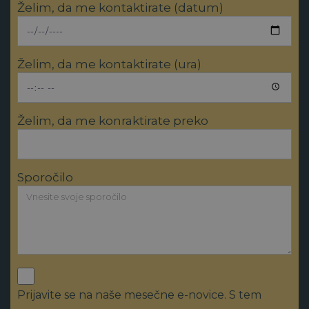
Želim, da me kontaktirate (datum)
Želim, da me kontaktirate (ura)
Želim, da me konraktirate preko
Sporočilo
Prijavite se na naše mesečne e-novice. S tem