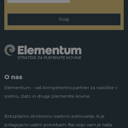
Pošlji
O nas
Elementum - vaš kompetentni partner za naložbe v
srebro, zlato in druge plemenite kovine.
Brezplačno strokovno osebno svetovanje, ki je
prilagojeno vašim potrebam. Na voljo vam je naša