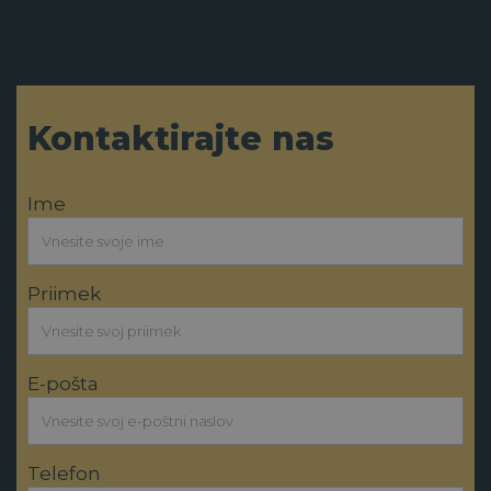
Kontaktirajte nas
Ime
Priimek
E-pošta
Telefon