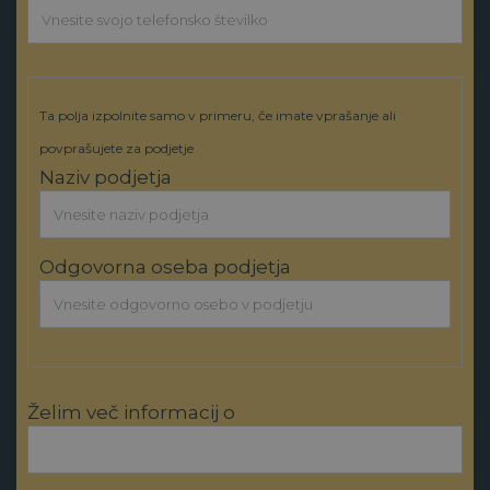
Ta polja izpolnite samo v primeru, če imate vprašanje ali
povprašujete za podjetje
Naziv podjetja
Odgovorna oseba podjetja
Želim več informacij o