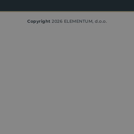
Copyright
2026 ELEMENTUM, d.o.o.