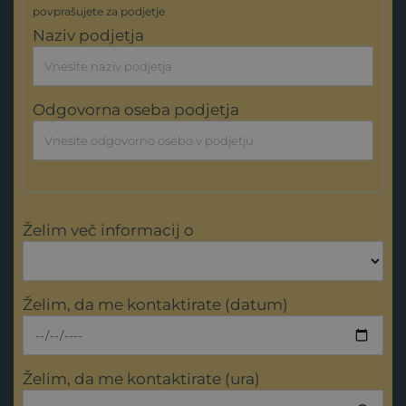
povprašujete za podjetje
Naziv podjetja
Odgovorna oseba podjetja
Želim več informacij o
Želim, da me kontaktirate (datum)
Želim, da me kontaktirate (ura)