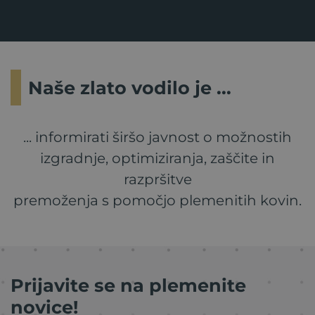
Naše zlato vodilo je ...
... informirati širšo javnost o možnostih
izgradnje, optimiziranja, zaščite in
razpršitve
premoženja s pomočjo plemenitih kovin.
Prijavite se na plemenite
novice!