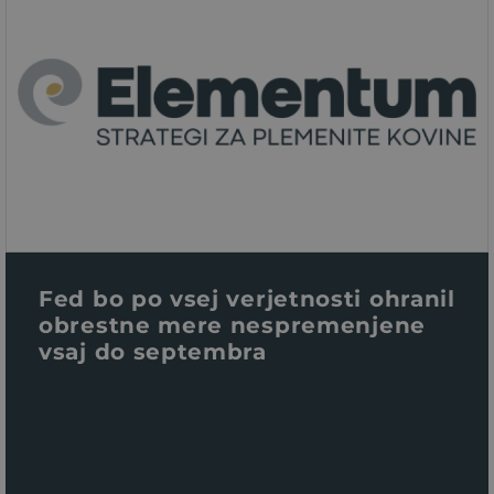
Fed bo po vsej verjetnosti ohranil
obrestne mere nespremenjene
vsaj do septembra