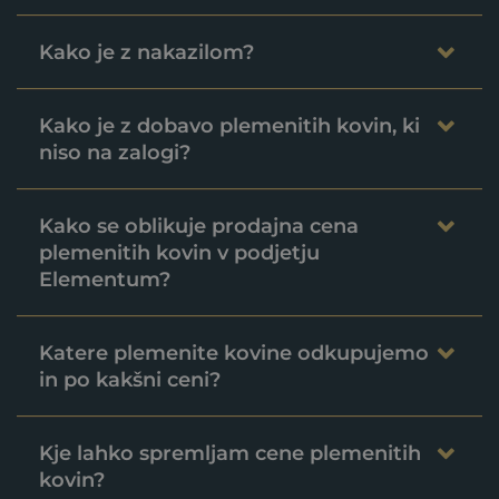
Kako je z nakazilom?
Kako je z dobavo plemenitih kovin, ki
niso na zalogi?
Kako se oblikuje prodajna cena
plemenitih kovin v podjetju
Elementum?
Katere plemenite kovine odkupujemo
in po kakšni ceni?
Kje lahko spremljam cene plemenitih
kovin?