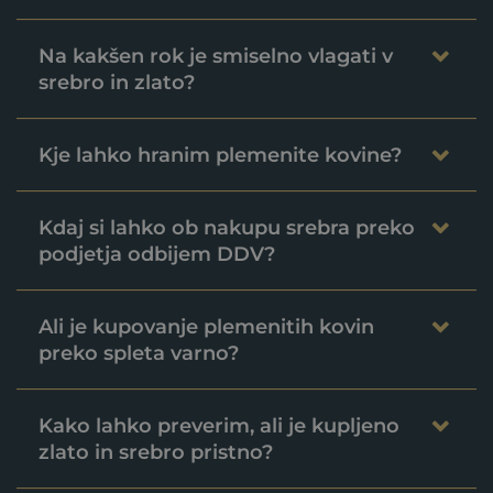
Na kakšen rok je smiselno vlagati v
srebro in zlato?
Kje lahko hranim plemenite kovine?
Kdaj si lahko ob nakupu srebra preko
podjetja odbijem DDV?
Ali je kupovanje plemenitih kovin
preko spleta varno?
Kako lahko preverim, ali je kupljeno
zlato in srebro pristno?