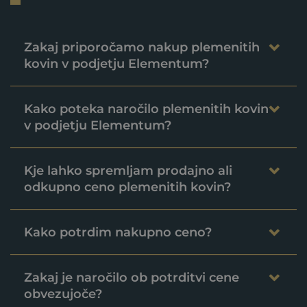
Zakaj priporočamo nakup plemenitih
kovin v podjetju Elementum?
Kako poteka naročilo plemenitih kovin
v podjetju Elementum?
Kje lahko spremljam prodajno ali
odkupno ceno plemenitih kovin?
Kako potrdim nakupno ceno?
Zakaj je naročilo ob potrditvi cene
obvezujoče?