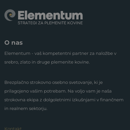
O nas
Elementum - vaš kompetentni partner za naložbe v
srebro, zlato in druge plemenite kovine.
Brezplačno strokovno osebno svetovanje, ki je
prilagojeno vašim potrebam. Na voljo vam je naša
strokovna ekipa z dolgoletnimi izkušnjami v finančnem
in realnem sektorju.
Kontakt