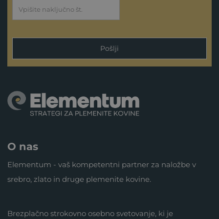
Pošlji
O nas
Elementum - vaš kompetentni partner za naložbe v
srebro, zlato in druge plemenite kovine.
Brezplačno strokovno osebno svetovanje, ki je