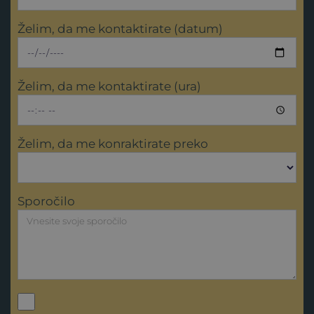
Želim, da me kontaktirate (datum)
Želim, da me kontaktirate (ura)
Želim, da me konraktirate preko
Sporočilo