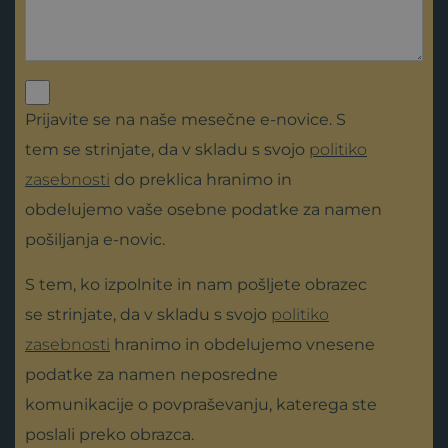
Prijavite se na naše mesečne e-novice. S
tem se strinjate, da v skladu s svojo
politiko
zasebnosti
do preklica hranimo in
obdelujemo vaše osebne podatke za namen
pošiljanja e-novic.
S tem, ko izpolnite in nam pošljete obrazec
se strinjate, da v skladu s svojo
politiko
zasebnosti
hranimo in obdelujemo vnesene
podatke za namen neposredne
komunikacije o povpraševanju, katerega ste
poslali preko obrazca.