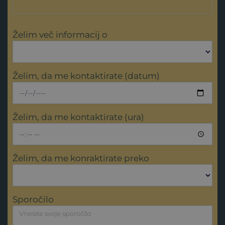
Želim več informacij o
Želim, da me kontaktirate (datum)
Želim, da me kontaktirate (ura)
Želim, da me konraktirate preko
Sporočilo