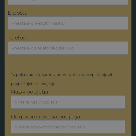
E-pošta
Telefon
Ta polja izpolnite samo v primeru, če imate vprašanje ali
povprašujete za podjetje
Naziv podjetja
Odgovorna oseba podjetja