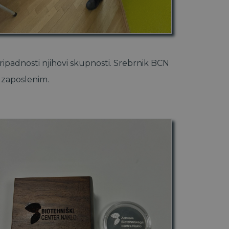
ripadnosti njihovi skupnosti. Srebrnik BCN
 zaposlenim.