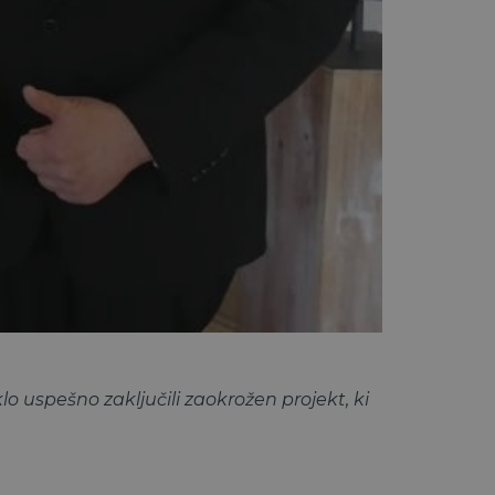
uspešno zaključili zaokrožen projekt, ki