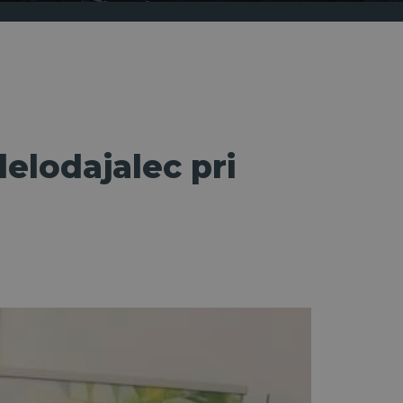
elodajalec pri