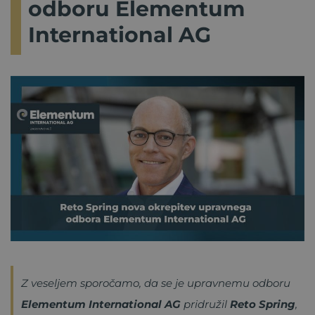
odboru Elementum
International AG
Z veseljem sporočamo, da se je upravnemu odboru
Elementum International AG
pridružil
Reto Spring
,