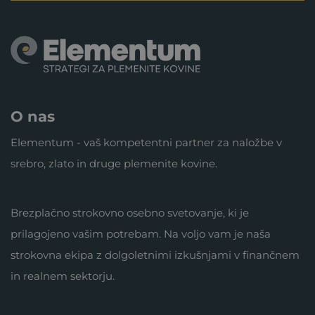
O nas
Elementum - vaš kompetentni partner za naložbe v
srebro, zlato in druge plemenite kovine.
Brezplačno strokovno osebno svetovanje, ki je
prilagojeno vašim potrebam. Na voljo vam je naša
strokovna ekipa z dolgoletnimi izkušnjami v finančnem
in realnem sektorju.