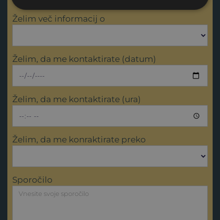
Želim več informacij o
Želim, da me kontaktirate (datum)
Želim, da me kontaktirate (ura)
Želim, da me konraktirate preko
Sporočilo