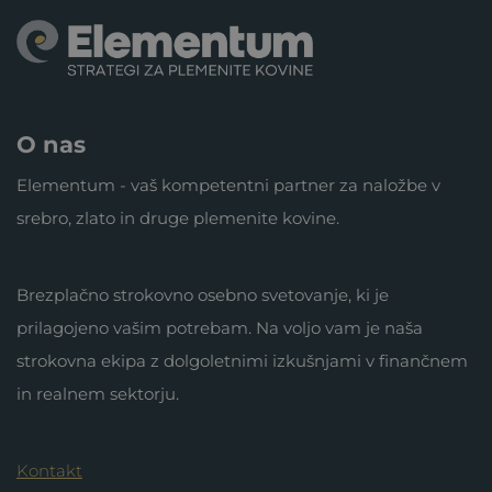
O nas
Elementum - vaš kompetentni partner za naložbe v
srebro, zlato in druge plemenite kovine.
Brezplačno strokovno osebno svetovanje, ki je
prilagojeno vašim potrebam. Na voljo vam je naša
strokovna ekipa z dolgoletnimi izkušnjami v finančnem
in realnem sektorju.
Kontakt