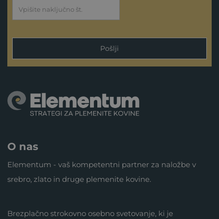
Pošlji
O nas
Elementum - vaš kompetentni partner za naložbe v
srebro, zlato in druge plemenite kovine.
Brezplačno strokovno osebno svetovanje, ki je