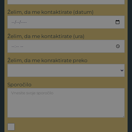
Želim, da me kontaktirate (datum)
Želim, da me kontaktirate (ura)
Želim, da me konraktirate preko
Sporočilo