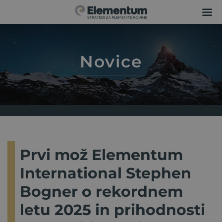
Novice
Prvi mož Elementum
International Stephen
Bogner o rekordnem
letu 2025 in prihodnosti