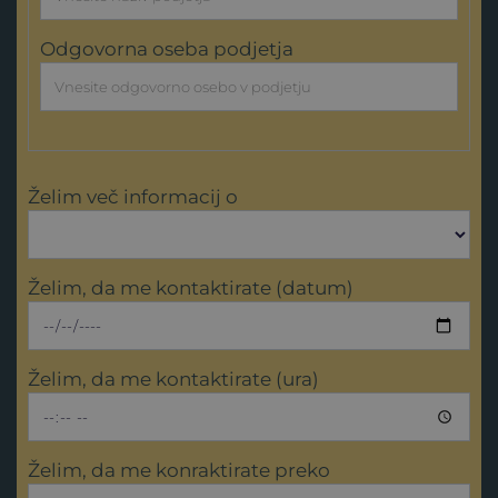
Odgovorna oseba podjetja
Želim več informacij o
Želim, da me kontaktirate (datum)
Želim, da me kontaktirate (ura)
Želim, da me konraktirate preko