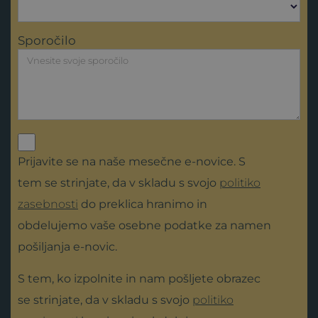
Sporočilo
Prijavite se na naše mesečne e-novice. S
tem se strinjate, da v skladu s svojo
politiko
zasebnosti
do preklica hranimo in
obdelujemo vaše osebne podatke za namen
pošiljanja e-novic.
S tem, ko izpolnite in nam pošljete obrazec
se strinjate, da v skladu s svojo
politiko