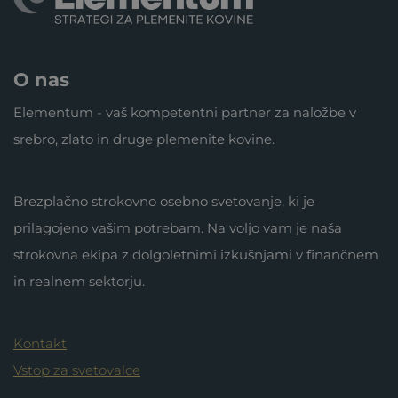
O nas
Elementum - vaš kompetentni partner za naložbe v
srebro, zlato in druge plemenite kovine.
Brezplačno strokovno osebno svetovanje, ki je
prilagojeno vašim potrebam. Na voljo vam je naša
strokovna ekipa z dolgoletnimi izkušnjami v finančnem
in realnem sektorju.
Kontakt
Vstop za svetovalce