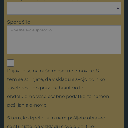
Sporočilo
Prijavite se na naše mesečne e-novice. S
tem se strinjate, da v skladu s svojo
politiko
zasebnosti
do preklica hranimo in
obdelujemo vaše osebne podatke za namen
pošiljanja e-novic.
S tem, ko izpolnite in nam pošljete obrazec
se strinjate, da v skladu s svojo
politiko