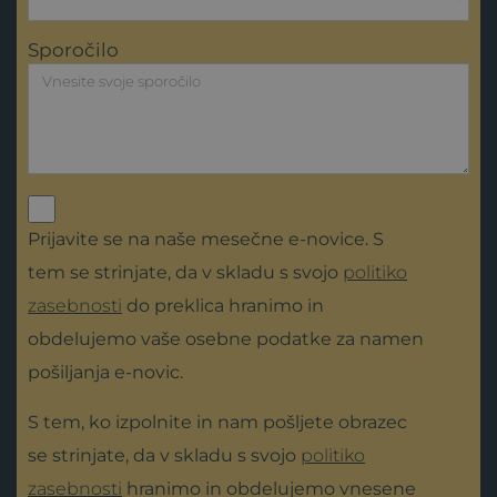
Sporočilo
Prijavite se na naše mesečne e-novice. S
tem se strinjate, da v skladu s svojo
politiko
zasebnosti
do preklica hranimo in
obdelujemo vaše osebne podatke za namen
pošiljanja e-novic.
S tem, ko izpolnite in nam pošljete obrazec
se strinjate, da v skladu s svojo
politiko
zasebnosti
hranimo in obdelujemo vnesene