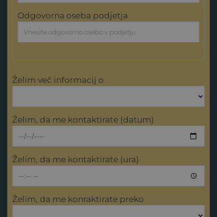
Odgovorna oseba podjetja
Želim več informacij o
Želim, da me kontaktirate (datum)
Želim, da me kontaktirate (ura)
Želim, da me konraktirate preko