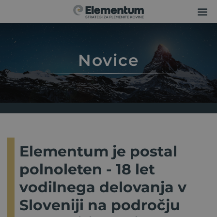
Novice
Elementum je postal
polnoleten - 18 let
vodilnega delovanja v
Sloveniji na področju