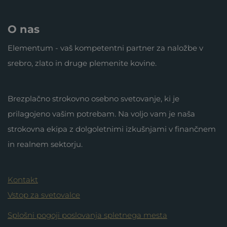
O nas
Elementum - vaš kompetentni partner za naložbe v
srebro, zlato in druge plemenite kovine.
Brezplačno strokovno osebno svetovanje, ki je
prilagojeno vašim potrebam. Na voljo vam je naša
strokovna ekipa z dolgoletnimi izkušnjami v finančnem
in realnem sektorju.
Kontakt
Vstop za svetovalce
Splošni pogoji poslovanja spletnega mesta