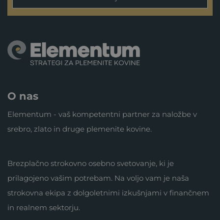
O nas
Elementum - vaš kompetentni partner za naložbe v
srebro, zlato in druge plemenite kovine.
Brezplačno strokovno osebno svetovanje, ki je
prilagojeno vašim potrebam. Na voljo vam je naša
strokovna ekipa z dolgoletnimi izkušnjami v finančnem
in realnem sektorju.